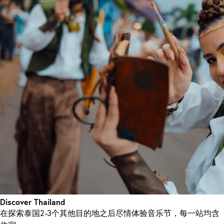
Discover Thailand
在探索泰国2-3个其他目的地之后尽情体验音乐节，每一站均含