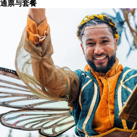
通票与套餐