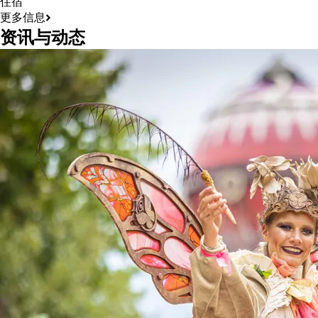
住宿
更多信息
资讯与动态