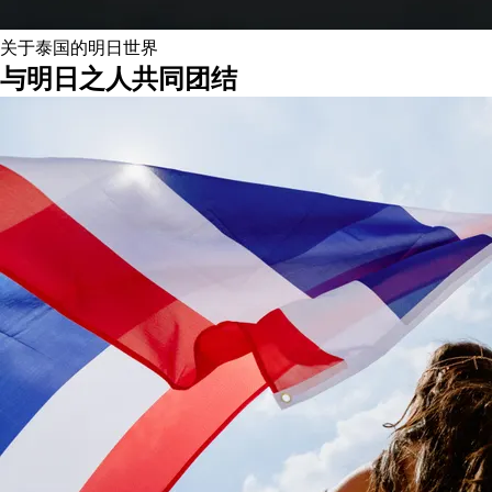
关于泰国的明日世界
与明日之人共同团结