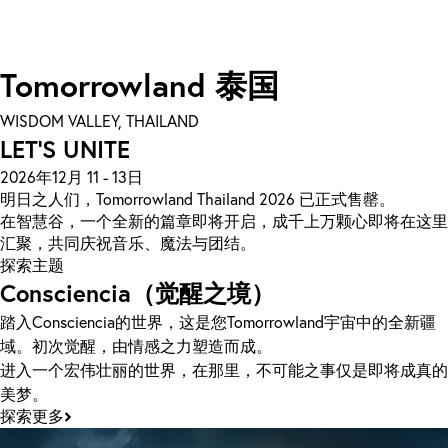
Tomorrowland 泰国
WISDOM VALLEY, THAILAND
LET'S UNITE
2026年12月 11 - 13日
明日之人们，Tomorrowland Thailand 2026 已正式售罄。
在智慧谷，一个全新的篇章即将开启，成千上万颗心即将在这里
汇聚，共同庆祝音乐、魔法与团结。
探索主题
Consciencia（觉醒之境）
踏入Consciencia的世界，这是您Tomorrowland宇宙中的全新疆
域。初次觉醒，由情感之力塑造而成。
进入一个宏伟壮丽的世界，在那里，不可能之事仅是即将成真的
美梦。
探索更多