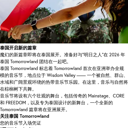
泰国开启新的篇章
魔幻的新篇章即将在泰国展开。准备好与“明日之人”在 2026 年
泰国 Tomorrowland 团结在一起吧。
泰国 Tomorrowland 标志着 Tomorrowland 首次在亚洲举办全规
模的音乐节，地点位于 Wisdom Valley —— 一个被自然、群山、
水域和广阔景观环绕的热带音乐节乐园。在这里，音乐与自然将
在棕榈树下共舞。
音乐节将设有六个壮观的舞台，包括传奇的 Mainstage、CORE
和 FREEDOM，以及专为泰国设计的新舞台，一个全新的
Tomorrowland 篇章将在亚洲展开。
关注泰国 Tomorrowland
您的音乐节入场凭证