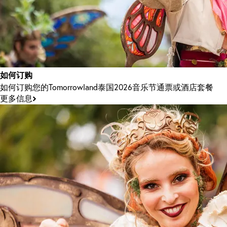
如何订购
如何订购您的Tomorrowland泰国2026音乐节通票或酒店套餐
更多信息